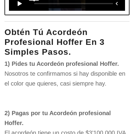
Obtén Tú Acordeón
Profesional Hoffer En 3
Simples Pasos.
1) Pides tu Acordeón profesional Hoffer.
Nosotros te confirmamos si hay disponible en
el color que quieres, casi siempre hay.
2) Pagas por tu Acordeón profesional
Hoffer.
El acordeón tiene un costo de $3’100.000 IVA