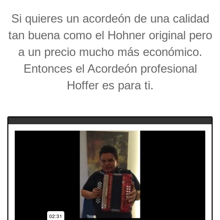
Si quieres un acordeón de una calidad
tan buena como el Hohner original pero
a un precio mucho más económico.
Entonces el Acordeón profesional
Hoffer es para ti.