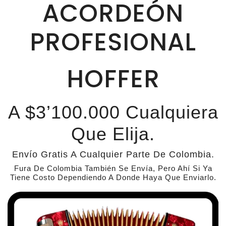
ACORDEÓN
PROFESIONAL
HOFFER
A $3’100.000 Cualquiera
Que Elija.
Envío Gratis A Cualquier Parte De Colombia.
Fura De Colombia También Se Envía, Pero Ahí Si Ya
Tiene Costo Dependiendo A Donde Haya Que Enviarlo.