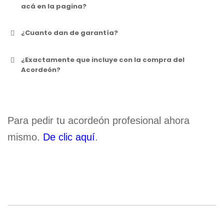
acá en la pagina?
¿Cuanto dan de garantía?
¿Exactamente que incluye con la compra del
Acordeón?
Para pedir tu acordeón profesional ahora
mismo.
De clic aquí
.