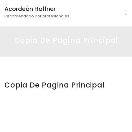
Acordeón Hoffner
Recomendado por profesionales
Copia De Pagina Principal
Copia De Pagina Principal