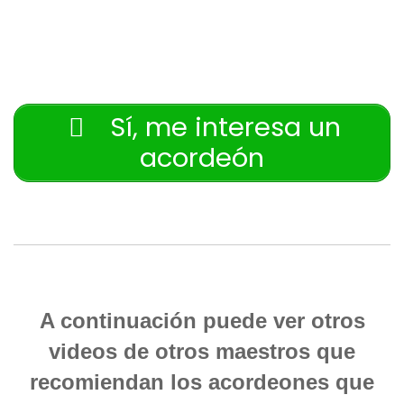
Sí, me interesa un
acordeón
A continuación puede ver otros
videos de otros maestros que
recomiendan los acordeones que