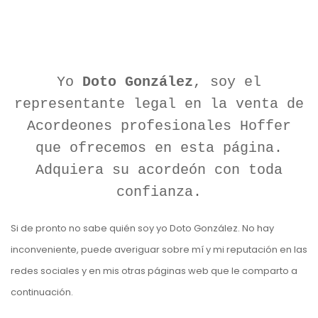
Yo
Doto González
, soy el
representante legal en la venta de
Acordeones profesionales Hoffer
que ofrecemos en esta página.
Adquiera su acordeón con toda
confianza.
Si de pronto no sabe quién soy yo Doto González. No hay
inconveniente, puede averiguar sobre mí y mi reputación en las
redes sociales y en mis otras páginas web que le comparto a
continuación.