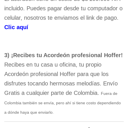
incluido.
Puedes pagar desde tu computador o
celular, nosotros te enviamos el link de pago.
Clic aquí
3) ¡Recibes tu Acordeón profesional Hoffer!
Recibes en tu casa u oficina, tu propio
Acordeón profesional Hoffer para que los
disfrutes tocando hermosas melodías.
Envío
Gratis a cualquier parte de Colombia.
Fuera de
Colombia también se envía, pero ahí si tiene costo dependiendo
a dónde haya que enviarlo.