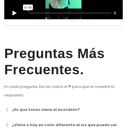
Preguntas Más
Frecuentes.
+
En cada pregunta. De clic sobre el
para que le muestre la
respuesta.
¿En que tonos viene el acordeón?
¿Viene o hay en color diferente al los que puedo ver