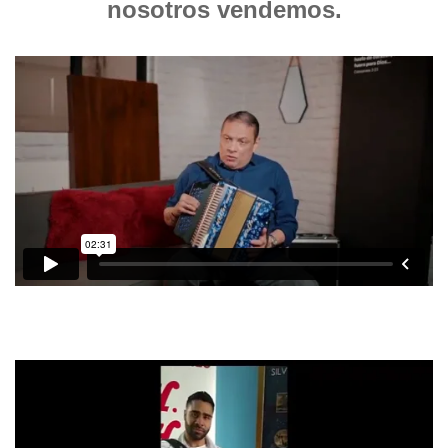
nosotros vendemos.