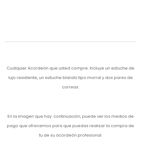
Cualquier Acordeón que usted compre. Incluye un estuche de
lujo resistente, un estuche blando tipo morral y dos pares de
correas.
En la imagen que hay continuación, puede ver los medios de
pago que ofrecemos para que puedas realizar la compra de
tu de su acordeón profesional.