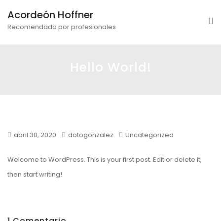
Acordeón Hoffner
Recomendado por profesionales
Hello World!
abril 30, 2020
dotogonzalez
Uncategorized
Welcome to WordPress. This is your first post. Edit or delete it,
then start writing!
1 Comentario