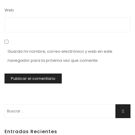
Web
Guarda mi nombre, correo electrónico y web en este
navegador para la próxima vez que comente.
Buscar:
Buscar
Entradas Recientes