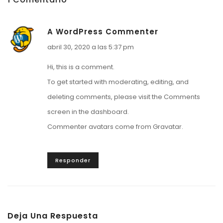
A WordPress Commenter
abril 30, 2020 a las 5:37 pm
Hi, this is a comment.
To get started with moderating, editing, and
deleting comments, please visit the Comments
screen in the dashboard.
Commenter avatars come from
Gravatar
.
Responder
Deja Una Respuesta