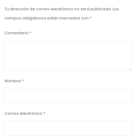
Tu dirección de correo electrónico no será publicada.
Los
campos obligatorios están marcados con
*
Comentario
*
Nombre
*
Correo electrónico
*