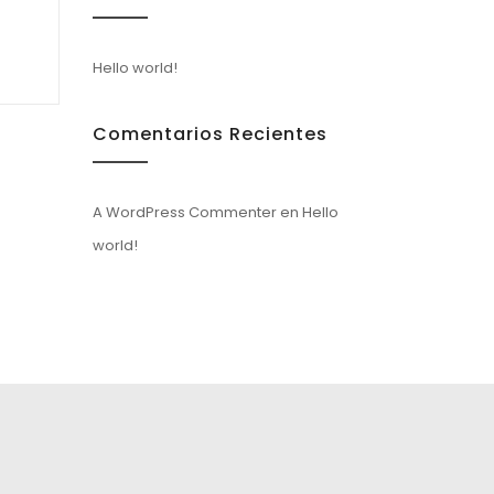
Hello world!
Comentarios Recientes
A WordPress Commenter
en
Hello
world!
b