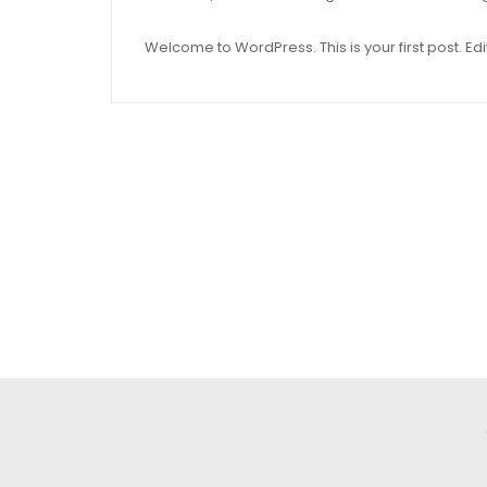
Welcome to WordPress. This is your first post. Edit 